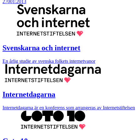
27001:2013
Svenskarna och internet
En årlig studie av svenska folkets internetvanor
Internetdagarna
Internetdagarna är en konferens som arrangeras av Internetstiftelsen