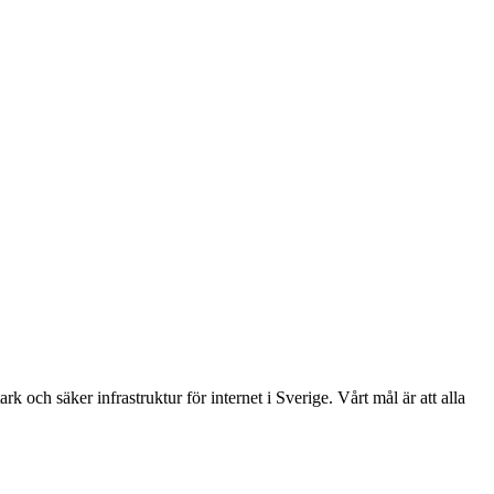
k och säker infrastruktur för internet i Sverige. Vårt mål är att alla