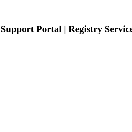
Support Portal | Registry Servic