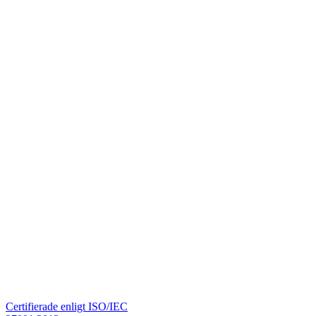
Certifierade enligt ISO/IEC