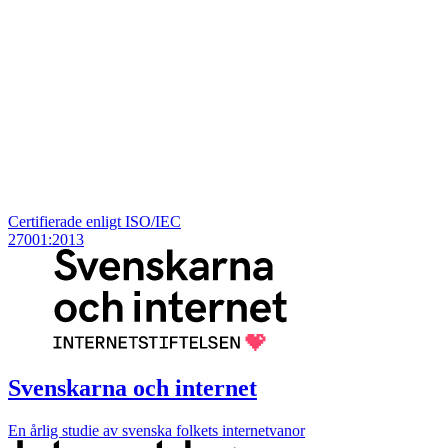
Certifierade enligt ISO/IEC
27001:2013
Svenskarna och internet
En årlig studie av svenska folkets internetvanor