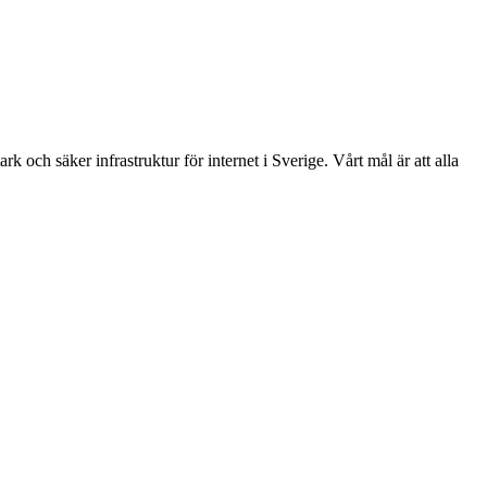
k och säker infrastruktur för internet i Sverige. Vårt mål är att alla