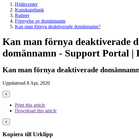
Hjälpcenter
Kunskapsbank
Rutiner
Förnyelse av domännamn
Kan man förnya deaktiverade domännamn?
Kan man förnya deaktiverade d
domännamn - Support Portal | R
Kan man förnya deaktiverade domännam
Uppdaterad 8 Apr, 2020
×
Print this article
Download this article
×
Kopiera till Urklipp