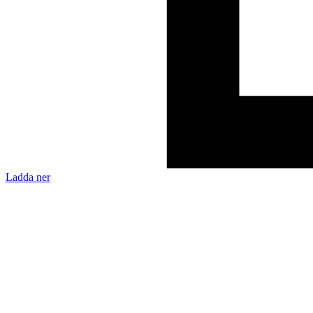
Ladda ner