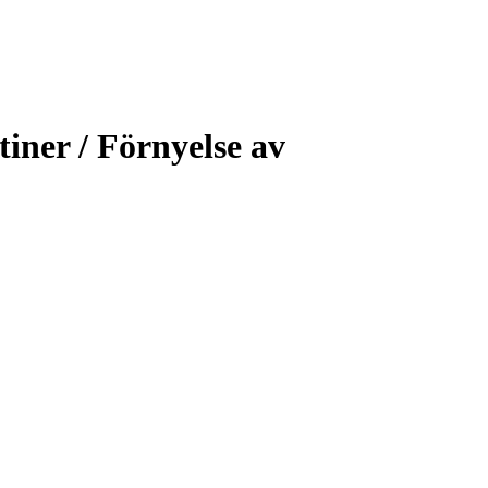
ner / Förnyelse av