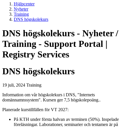
Hjälpcenter
Nyheter
Training
DNS högskolekurs
DNS högskolekurs - Nyheter /
Training - Support Portal |
Registry Services
DNS högskolekurs
19 juli, 2024
Training
Information om vår högskolekurs i DNS, "Internets
domännamnssystem". Kursen ger 7,5 högskolepoäng..
Planerade kurstillfällen för VT 2027:
På KTH under första halvan av terminen (50%). Inspelade
föreläsningar. Laborationer, seminarier och tentamen är på