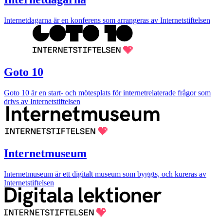
Internetdagarna är en konferens som arrangeras av Internetstiftelsen
Goto 10
Goto 10 är en start- och mötesplats för internetrelaterade frågor som
drivs av Internetstiftelsen
Internetmuseum
Internetmuseum är ett digitalt museum som byggts, och kureras av
Internetstiftelsen