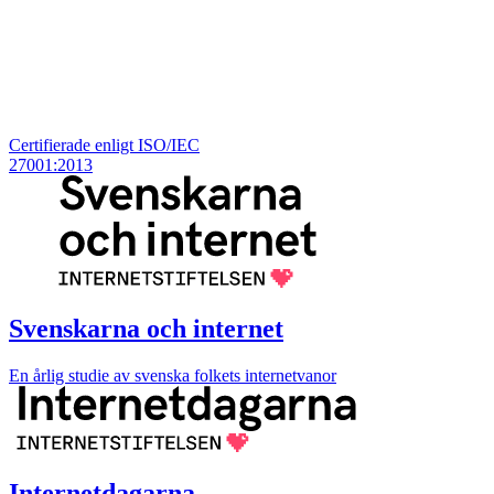
Certifierade enligt ISO/IEC
27001:2013
Svenskarna och internet
En årlig studie av svenska folkets internetvanor
Internetdagarna