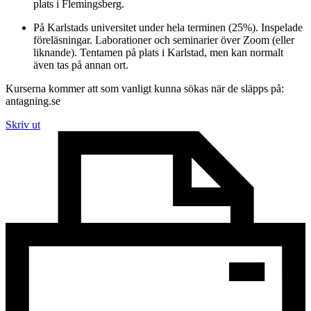
plats i Flemingsberg.
På Karlstads universitet under hela terminen (25%). Inspelade
föreläsningar. Laborationer och seminarier över Zoom (eller
liknande). Tentamen på plats i Karlstad, men kan normalt
även tas på annan ort.
Kurserna kommer att som vanligt kunna sökas när de släpps på:
antagning.se
Skriv ut