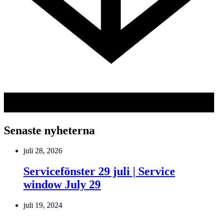
Senaste nyheterna
juli 28, 2026
Servicefönster 29 juli | Service
window July 29
juli 19, 2024