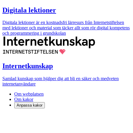
Digitala lektioner
Digitala lektioner är en kostnadsfri lärresurs från Internetstiftelsen
med lektioner och material som täcker allt som rör digital kompetens
och programmering i grundskolan
Internetkunskap
Samlad kunskap som hjälper dig att bli en säker och medveten
internetanvändare
Om webplatsen
Om kakor
Anpassa kakor